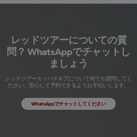
レッドツアーについての質
問？ WhatsAppでチャットし
ましょう
レッドツアーカッパドキアについて何でも質問してく
ださい。安心して予約できるようお手伝いします。
WhatsAppでチャットしてください