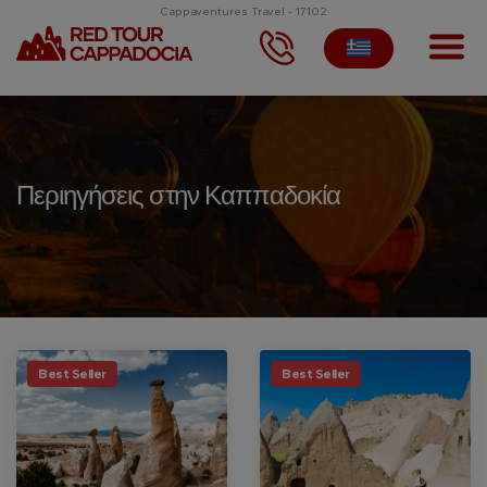
Cappaventures Travel - 17102
Περιηγήσεις στην Καππαδοκία
Best Seller
Best Seller