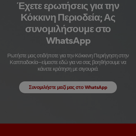
Έχετε ερωτήσεις για την
Κόκκινη Περιοδεία; Ας
συνομιλήσουμε στο
WhatsApp
Ρωτήστε μας οτιδήποτε για την Κόκκινη Περιήγηση στην
Καππαδοκία—είμαστε εδώ για να σας βοηθήσουμε να
κάνετε κράτηση με σιγουριά.
Συνομιλήστε μαζί μας στο WhatsApp