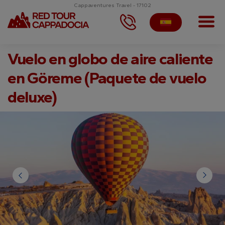
Cappaventures Travel - 17102
Vuelo en globo de aire caliente
en Göreme (Paquete de vuelo
deluxe)