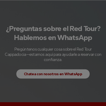
¿Preguntas sobre el Red Tour?
Hablemos en WhatsApp
Pregúntenos cualquier cosa sobre el Red Tour
Cappadocia—estamos aquí para ayudarle a reservar con
confianza.
Chatea con nosotros en WhatsApp