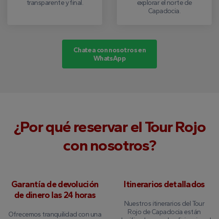
transparente y final.
explorar el norte de
Capadocia.
Chatea con nosotros en
WhatsApp
¿Por qué reservar el Tour Rojo
con nosotros?
Garantía de devolución
Itinerarios detallados
de dinero las 24 horas
Nuestros itinerarios del Tour
Rojo de Capadocia están
Ofrecemos tranquilidad con una