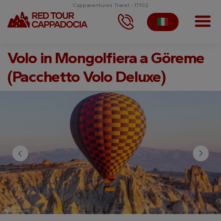
Cappaventures Travel - 17102
Volo in Mongolfiera a Göreme
(Pacchetto Volo Deluxe)