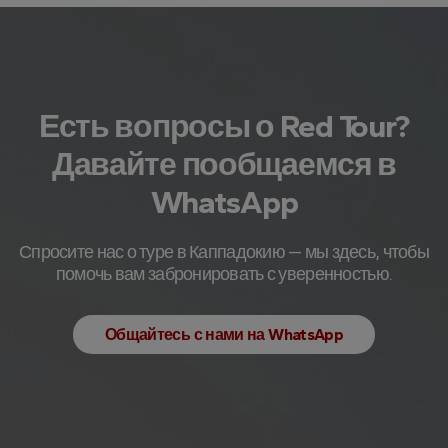
Есть вопросы о Red Tour?
Давайте пообщаемся в
WhatsApp
Спросите нас о туре в Каппадокию — мы здесь, чтобы
помочь вам забронировать с уверенностью.
Общайтесь с нами на WhatsApp