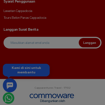
Syarat Penggunaan
Lawatan Cappadocia
Tours Belon Panas Cappadocia
Langgan Surat Berita
Langgan
Kami di sini untuk
membantu
Cappaventures Travel - 17102
Dibangunkan oleh