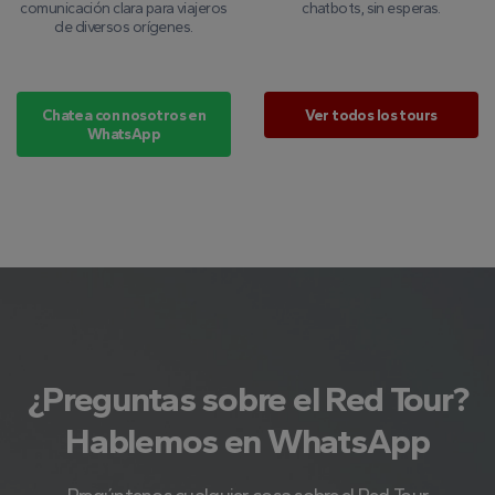
comunicación clara para viajeros
chatbots, sin esperas.
de diversos orígenes.
Chatea con nosotros en
Ver todos los tours
WhatsApp
¿Preguntas sobre el Red Tour?
Hablemos en WhatsApp