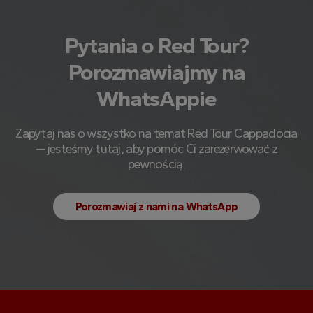
Pytania o Red Tour?
Porozmawiajmy na
WhatsAppie
Zapytaj nas o wszystko na temat Red Tour Cappadocia
— jesteśmy tutaj, aby pomóc Ci zarezerwować z
pewnością.
Porozmawiaj z nami na WhatsApp