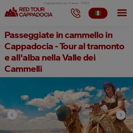
Cappaventures Travel - 17102
Passeggiate in cammello in
Cappadocia - Tour al tramonto
e all'alba nella Valle dei
Cammelli