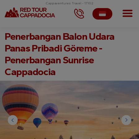
Cappaventures Travel - 17102
Penerbangan Balon Udara
Panas Pribadi Göreme -
Penerbangan Sunrise
Cappadocia